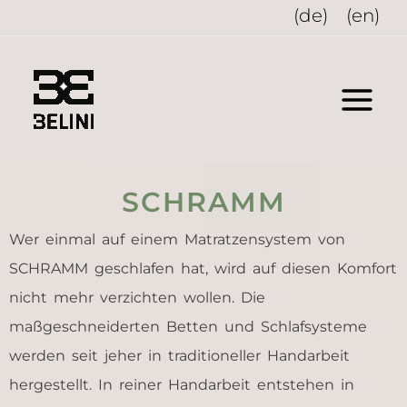
Zum
(de)
(en)
Inhalt
springen
SCHRAMM
Wer einmal auf einem Matratzensystem von
SCHRAMM geschlafen hat, wird auf diesen Komfort
nicht mehr verzichten wollen. Die
maßgeschneiderten Betten und Schlafsysteme
werden seit jeher in traditioneller Handarbeit
hergestellt. In reiner Handarbeit entstehen in