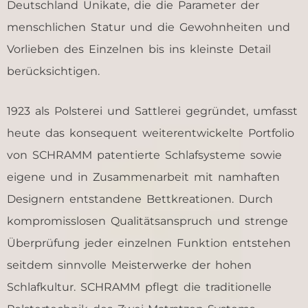
Deutschland Unikate, die die Parameter der
menschlichen Statur und die Gewohnheiten und
Vorlieben des Einzelnen bis ins kleinste Detail
berücksichtigen.
1923 als Polsterei und Sattlerei gegründet, umfasst
heute das konsequent weiterentwickelte Portfolio
von SCHRAMM patentierte Schlafsysteme sowie
eigene und in Zusammenarbeit mit namhaften
Designern entstandene Bettkreationen. Durch
kompromisslosen Qualitätsanspruch und strenge
Überprüfung jeder einzelnen Funktion entstehen
seitdem sinnvolle Meisterwerke der hohen
Schlafkultur. SCHRAMM pflegt die traditionelle