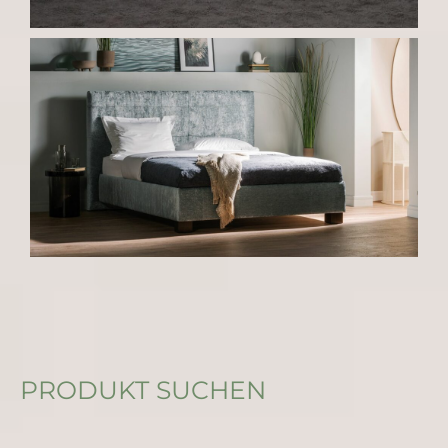
PRODUKT SUCHEN