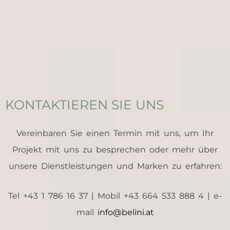
KONTAKTIEREN SIE UNS
Vereinbaren Sie einen Termin mit uns, um Ihr
Projekt mit uns zu besprechen oder mehr über
unsere Dienstleistungen und Marken zu erfahren:
Tel +43 1 786 16 37 | Mobil +43 664 533 888 4 | e-
mail
info@belini.at