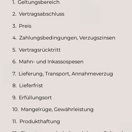
Geltungsbereich
Vertragsabschluss
Preis
Zahlungsbedingungen, Verzugszinsen
Vertragsrücktritt
Mahn- und Inkassospesen
Lieferung, Transport, Annahmeverzug
Lieferfrist
Erfüllungsort
Mangelrüge, Gewährleistung
Produkthaftung