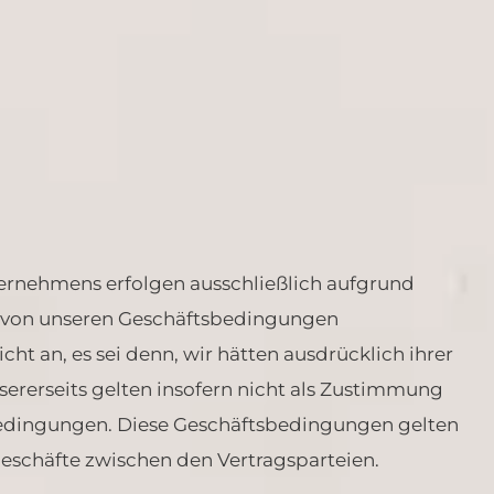
ernehmens erfolgen ausschließlich aufgrund
 von unseren Geschäftsbedingungen
 an, es sei denn, wir hätten ausdrücklich ihrer
rerseits gelten insofern nicht als Zustimmung
dingungen. Diese Geschäftsbedingungen gelten
eschäfte zwischen den Vertragsparteien.