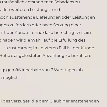
s tatsächlich entstandenen Schadens zu
allen weiteren Leistungs- und
noch ausstehende Lieferungen oder Leistungen
ngen zu fordern oder nach Setzung einer
tt der Kunde – ohne dazu berechtigt zu sein –
 haben wir die Wahl, auf die Erfüllung des
 zuzustimmen; im letzteren Fall ist der Kunde
r Höhe der geleisteten Anzahlung zu bezahlen.
rungsgemäß innerhalb von 7 Werktagen ab
t möglich.
Fall des Verzuges, die dem Gläubiger entstehenden