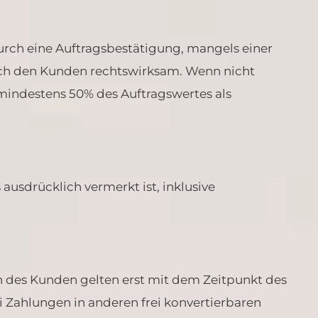
rch eine Auftragsbestätigung, mangels einer
rch den Kunden rechtswirksam. Wenn nicht
 mindestens 50% des Auftragswertes als
 ausdrücklich vermerkt ist, inklusive
en des Kunden gelten erst mit dem Zeitpunkt des
i Zahlungen in anderen frei konvertierbaren