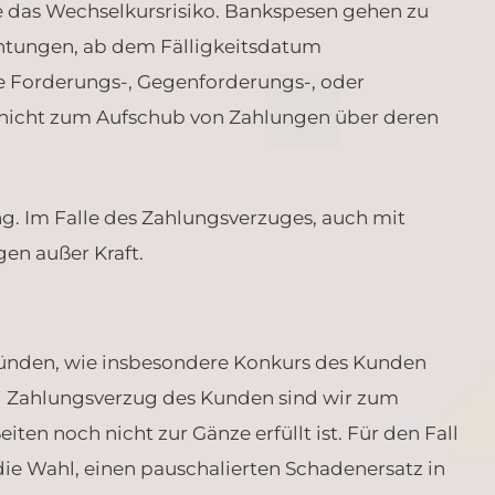
das Wechselkursrisiko. Bankspesen gehen zu
chtungen, ab dem Fälligkeitsdatum
ge Forderungs-, Gegenforderungs-, oder
nicht zum Aufschub von Zahlungen über deren
. Im Falle des Zahlungsverzuges, auch mit
gen außer Kraft.
ründen, wie insbesondere Konkurs des Kunden
 Zahlungsverzug des Kunden sind wir zum
iten noch nicht zur Gänze erfüllt ist. Für den Fall
ie Wahl, einen pauschalierten Schadenersatz in