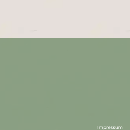
Impressum